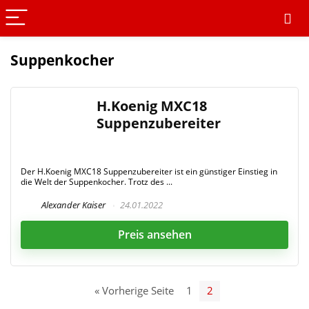
Suppenkocher
H.Koenig MXC18
Suppenzubereiter
Der H.Koenig MXC18 Suppenzubereiter ist ein günstiger Einstieg in
die Welt der Suppenkocher. Trotz des ...
Alexander Kaiser
24.01.2022
Preis ansehen
« Vorherige Seite
1
2