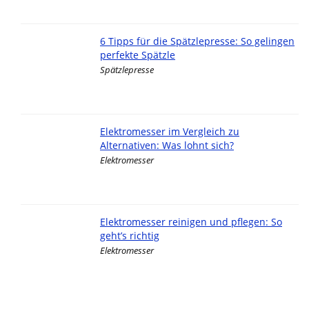
6 Tipps für die Spätzlepresse: So gelingen
perfekte Spätzle
Spätzlepresse
Elektromesser im Vergleich zu
Alternativen: Was lohnt sich?
Elektromesser
Elektromesser reinigen und pflegen: So
geht’s richtig
Elektromesser