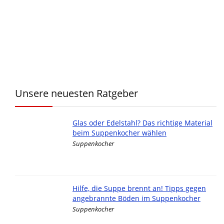
Unsere neuesten Ratgeber
Glas oder Edelstahl? Das richtige Material
beim Suppenkocher wählen
Suppenkocher
Hilfe, die Suppe brennt an! Tipps gegen
angebrannte Böden im Suppenkocher
Suppenkocher